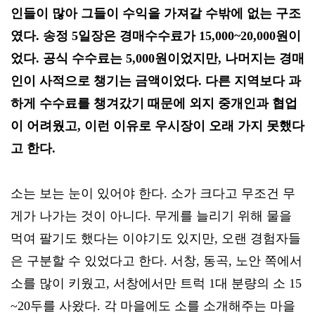
인들이 많아 그들이 수익을 가져갈 수밖에 없는 구조
였다. 송정 5일장은 경매수수료가 15,000~20,000원이
었다. 공식 수수료는 5,000원이었지만, 나머지는 경매
인이 사적으로 챙기는 금액이었다. 다른 지역보다 과
하게 수수료를 챙겨갔기 때문에 외지 중개인과 협업
이 어려웠고, 이런 이유로 우시장이 오래 가지 못했다
고 한다.
소는 보는 눈이 있어야 한다. 소가 크다고 무조건 무
게가 나가는 것이 아니다. 무게를 늘리기 위해 물을
먹여 팔기도 했다는 이야기도 있지만, 오랜 경험자들
은 구분할 수 있었다고 한다. 서창, 동곡, 노안 쪽에서
소를 많이 키웠고, 서창에서만 트럭 1대 분량의 소 15
~20두를 사왔다. 각 마을에도 소를 소개해주는 마을