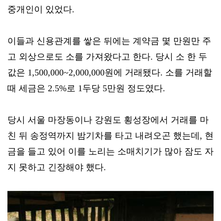
중개인이 있었다.
이들과 신용관계를 쌓은 뒤에는 계약금 몇 만원만 주
고 외상으로도 소를 가져왔다고 한다. 당시 소 한 두
값은 1,500,000~2,000,000원에 거래됐다. 소를 거래할
때 세금은 2.5%로 1두당 5만원 정도였다.
당시 서울 마장동이나 강원도 횡성장에서 거래를 마
친 뒤 송정역까지 밤기차를 타고 내려오곤 했는데, 현
금을 들고 있어 이를 노리는 소매치기가 많아 잠도 자
지 못하고 긴장해야 했다.