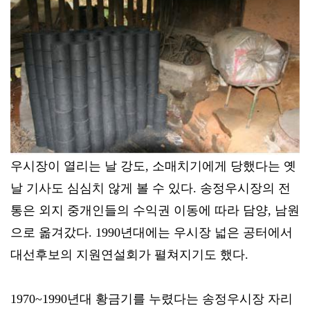
우시장이 열리는 날 강도, 소매치기에게 당했다는 옛
날 기사도 심심치 않게 볼 수 있다. 송정우시장의 전
통은 외지 중개인들의 수익권 이동에 따라 담양, 남원
으로 옮겨갔다. 1990년대에는 우시장 넓은 공터에서
대선후보의 지원연설회가 펼쳐지기도 했다.
1970~1990년대 황금기를 누렸다는 송정우시장 자리