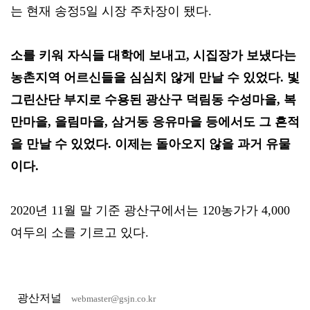
는 현재 송정5일 시장 주차장이 됐다.
소를 키워 자식들 대학에 보내고, 시집장가 보냈다는
농촌지역 어르신들을 심심치 않게 만날 수 있었다. 빛
그린산단 부지로 수용된 광산구 덕림동 수성마을, 복
만마을, 을림마을, 삼거동 응유마을 등에서도 그 흔적
을 만날 수 있었다. 이제는 돌아오지 않을 과거 유물
이다.
2020년 11월 말 기준 광산구에서는 120농가가 4,000
여두의 소를 기르고 있다.
광산저널
webmaster@gsjn.co.kr