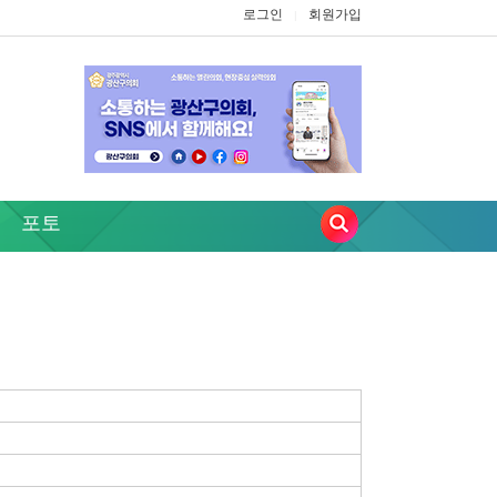
로그인
회원가입
|
포토