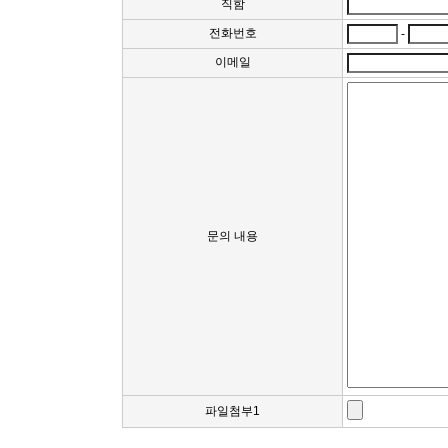
직함
전화번호
-
이메일
문의 내용
파일첨부1