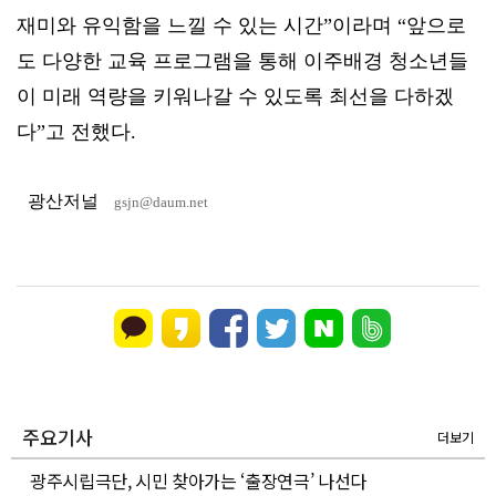
재미와 유익함을 느낄 수 있는 시간”이라며 “앞으로
도 다양한 교육 프로그램을 통해 이주배경 청소년들
이 미래 역량을 키워나갈 수 있도록 최선을 다하겠
다”고 전했다.
광산저널
gsjn@daum.net
주요기사
더보기
광주시립극단, 시민 찾아가는 ‘출장연극’ 나선다