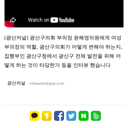
[광산저널] 광산구의회 부의장 윤혜영의원에게 여성
부의장의 역할, 광산구의회가 어떻게 변해야 하는지,
집행부인 광산구청에서 광산구 전체 발전을 위해 어
떻게 하는 것이 타당한가 등을 인터뷰 했습니다
광산저널
webmaster@gsjn.co.kr