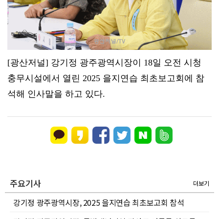
[광산저널] 강기정 광주광역시장이 18일 오전 시청
충무시설에서 열린 2025 을지연습 최초보고회에 참
석해 인사말을 하고 있다.
주요기사
더보기
강기정 광주광역시장, 2025 을지연습 최초보고회 참석