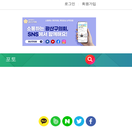
로그인
회원가입
|
포토